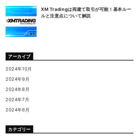
XM Tradingは両建て取引が可能！基本ルー
ルと注意点について解説
アーカイブ
2024年10月
2024年9月
2024年8月
2024年7月
2024年6月
カテゴリー