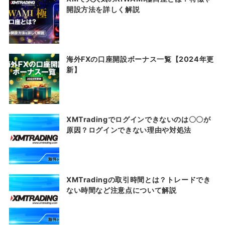
開設方法を詳しく解説
海外FXの口座開設ボーナス一覧【2024年更
新】
XMTradingでログインできないのは〇〇が
原因？ログインできない理由や対処法
XMTradingの取引時間とは？トレードでき
ない時間など注意点について解説