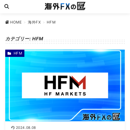
HOME
>
海外FX
>
HFM
カテゴリー:
HFM
HFM
2024.08.08