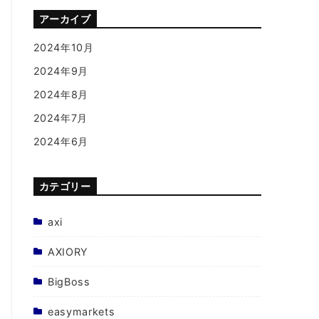
アーカイブ
2024年10月
2024年9月
2024年8月
2024年7月
2024年6月
カテゴリー
axi
AXIORY
BigBoss
easymarkets