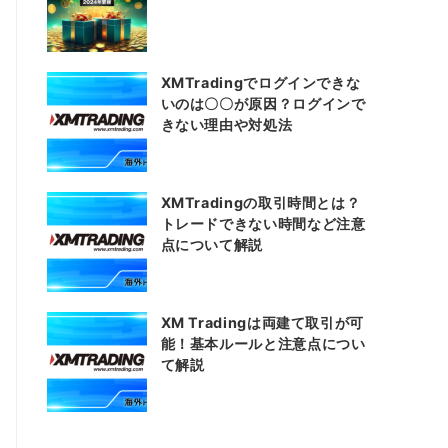
XMTradingでログインできな
いのは〇〇が原因？ログインで
きない理由や対処法
XMTradingの取引時間とは？
トレードできない時間など注意
点について解説
XM Tradingは両建て取引が可
能！基本ルールと注意点につい
て解説