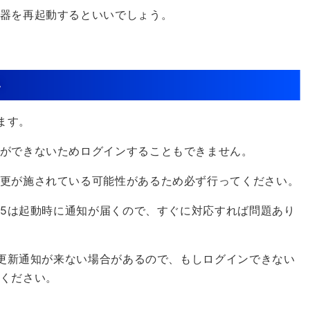
器を再起動するといいでしょう。
い
ます。
ができないためログインすることもできません。
更が施されている可能性があるため必ず行ってください。
T5は起動時に通知が届くので、すぐに対応すれば問題あり
の更新通知が来ない場合があるので、もしログインできない
ください。