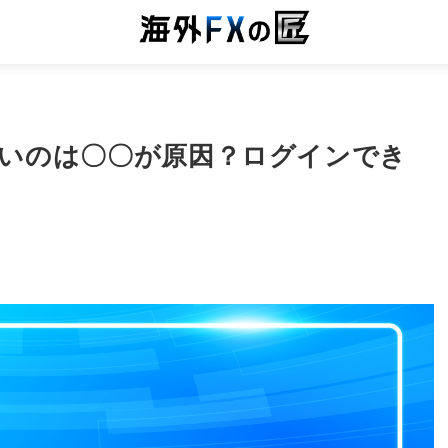
きないのは〇〇が原因？ログインでき