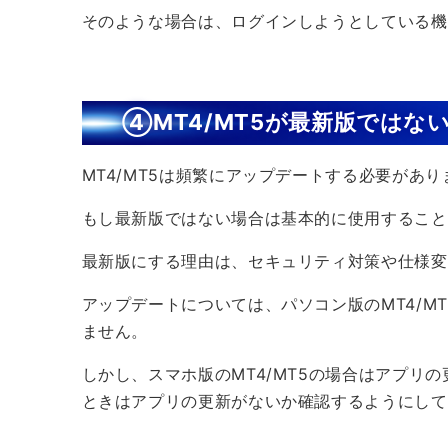
そのような場合は、ログインしようとしている機
④MT4/MT5が最新版ではな
MT4/MT5は頻繁にアップデートする必要があり
もし最新版ではない場合は基本的に使用すること
最新版にする理由は、セキュリティ対策や仕様変
アップデートについては、パソコン版のMT4/M
ません。
しかし、スマホ版のMT4/MT5の場合はアプリ
ときはアプリの更新がないか確認するようにして