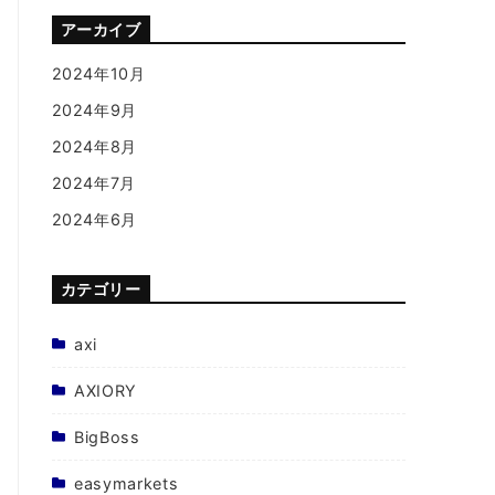
アーカイブ
2024年10月
2024年9月
2024年8月
2024年7月
2024年6月
カテゴリー
axi
AXIORY
BigBoss
easymarkets