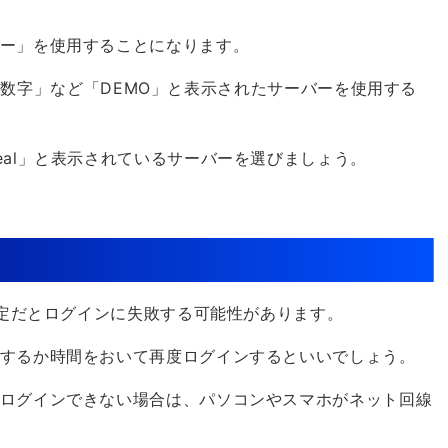
ー」を使用することになります。
MO 数字」など「DEMO」と表示されたサーバーを使用する
eal」と表示されているサーバーを選びましょう。
安定だとログインに失敗する可能性があります。
するか時間をおいて再度ログインするといいでしょう。
ログインできない場合は、パソコンやスマホがネット回線