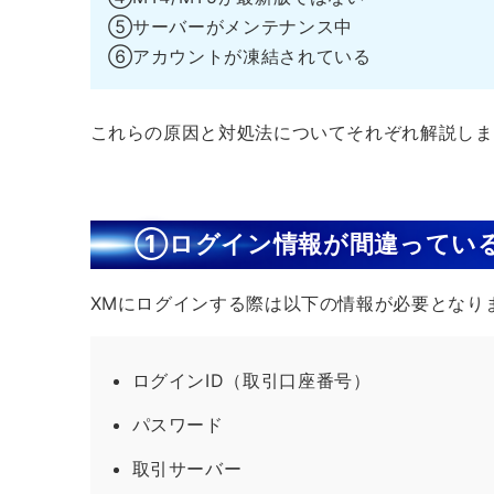
⑤サーバーがメンテナンス中
⑥アカウントが凍結されている
これらの原因と対処法についてそれぞれ解説しま
①ログイン情報が間違ってい
XMにログインする際は以下の情報が必要となり
ログインID（取引口座番号）
パスワード
取引サーバー