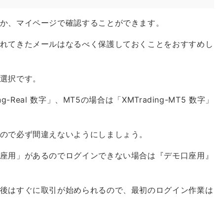
か、マイページで確認することができます。
れてきたメールはなるべく保護しておくことをおすすめし
選択です。
-Real 数字」、MT5の場合は「XMTrading-MT5 数字」
ので必ず間違えないようにしましょう。
座用」があるのでログインできない場合は『デモ口座用』
後はすぐに取引が始められるので、最初のログイン作業は