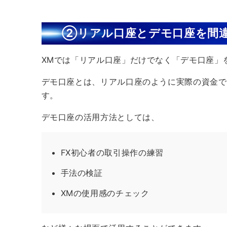
②リアル口座とデモ口座を間
XMでは「リアル口座」だけでなく「デモ口座」
デモ口座とは、リアル口座のように実際の資金で
す。
デモ口座の活用方法としては、
FX初心者の取引操作の練習
手法の検証
XMの使用感のチェック