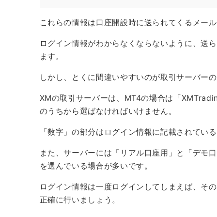
これらの情報は口座開設時に送られてくるメール
ログイン情報がわからなくならないように、送ら
ます。
しかし、とくに間違いやすいのが取引サーバーの
XMの取引サーバーは、MT4の場合は「XMTrading
のうちから選ばなければいけません。
「数字」の部分はログイン情報に記載されている
また、サーバーには「リアル口座用」と「デモ口
を選んでいる場合が多いです。
ログイン情報は一度ログインしてしまえば、その
正確に行いましょう。