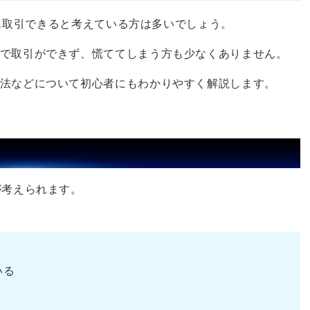
でも取引できると考えている方は多いでしょう。
で取引ができず、慌ててしまう方も少なくありません。
法などについて初心者にもわかりやすく解説します。
が考えられます。
いる